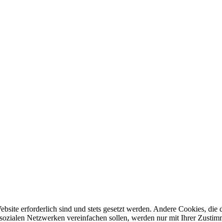
ebsite erforderlich sind und stets gesetzt werden. Andere Cookies, di
sozialen Netzwerken vereinfachen sollen, werden nur mit Ihrer Zustim