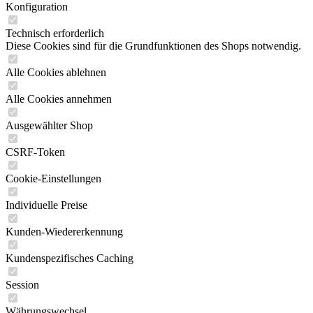
Konfiguration
Technisch erforderlich
Diese Cookies sind für die Grundfunktionen des Shops notwendig.
Alle Cookies ablehnen
Alle Cookies annehmen
Ausgewählter Shop
CSRF-Token
Cookie-Einstellungen
Individuelle Preise
Kunden-Wiedererkennung
Kundenspezifisches Caching
Session
Währungswechsel