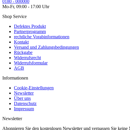
0180 - 000000
Mo-Fr, 09:00 - 17:00 Uhr
Shop Service
Defektes Produkt
Partnerprogramm
rechtliche Vorabinformationen
Kontakt
Versand und Zahlungsbedingungen
Rückgabe
Widerrufsrecht
Widerrufsformular
AGB
Informationen
Cookie-Einstellungen
Newsletter
Über uns
Datenschutz
Impressum
Newsletter
Abonnieren Sie den kostenlosen Newsletter und verpassen Sie keine 