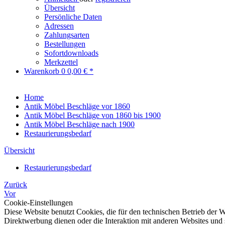
Übersicht
Persönliche Daten
Adressen
Zahlungsarten
Bestellungen
Sofortdownloads
Merkzettel
Warenkorb
0
0,00 € *
Home
Antik Möbel Beschläge vor 1860
Antik Möbel Beschläge von 1860 bis 1900
Antik Möbel Beschläge nach 1900
Restaurierungsbedarf
Übersicht
Restaurierungsbedarf
Zurück
Vor
Cookie-Einstellungen
Diese Website benutzt Cookies, die für den technischen Betrieb der W
Direktwerbung dienen oder die Interaktion mit anderen Websites und 