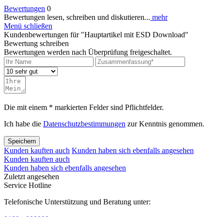
Bewertungen
0
Bewertungen lesen, schreiben und diskutieren...
mehr
Menü schließen
Kundenbewertungen für "Hauptartikel mit ESD Download"
Bewertung schreiben
Bewertungen werden nach Überprüfung freigeschaltet.
Die mit einem * markierten Felder sind Pflichtfelder.
Ich habe die
Datenschutzbestimmungen
zur Kenntnis genommen.
Speichern
Kunden kauften auch
Kunden haben sich ebenfalls angesehen
Kunden kauften auch
Kunden haben sich ebenfalls angesehen
Zuletzt angesehen
Service Hotline
Telefonische Unterstützung und Beratung unter: