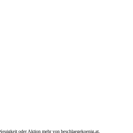
Neuigkeit oder Aktion mehr von beschlaegekoenig.at.