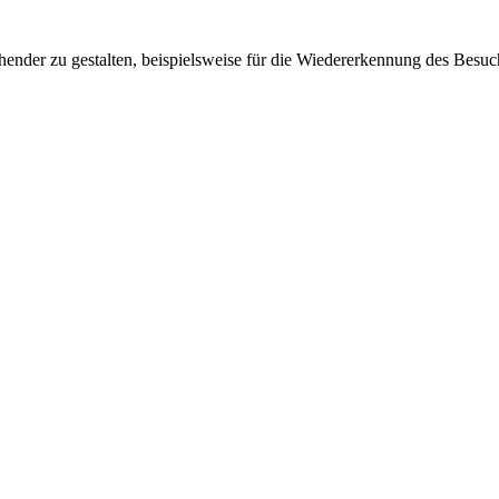
ender zu gestalten, beispielsweise für die Wiedererkennung des Besuc