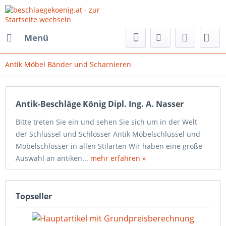
Menü
Antik Möbel Bänder und Scharnieren
Antik-Beschläge König Dipl. Ing. A. Nasser
Bitte treten Sie ein und sehen Sie sich um in der Welt
der Schlüssel und Schlösser Antik Möbelschlüssel und
Möbelschlösser in allen Stilarten Wir haben eine große
Auswahl an antiken...
mehr erfahren »
Topseller