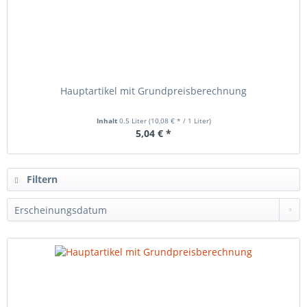
Hauptartikel mit Grundpreisberechnung
Inhalt
0.5 Liter
(10,08 € * / 1 Liter)
5,04 € *
Filtern